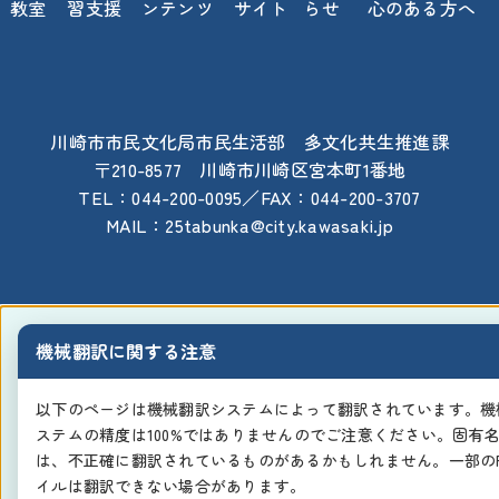
教室
習支援
ンテンツ
サイト
らせ
心のある方へ
川崎市市民文化局市民生活部 多文化共生推進課
〒210-8577 川崎市川崎区宮本町1番地
TEL：044-200-0095／FAX：044-200-3707
MAIL：25tabunka@city.kawasaki.jp
機械翻訳に関する注意
以下のページは機械翻訳システムによって翻訳されています。機
ステムの精度は100%ではありませんのでご注意ください。固有
は、不正確に翻訳されているものがあるかもしれません。一部のP
イルは翻訳できない場合があります。