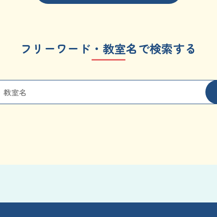
フリーワード・教室名で検索する