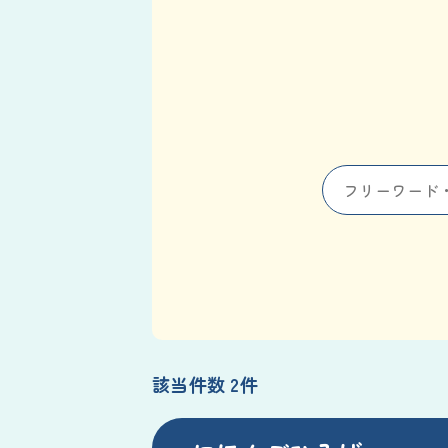
該当件数 2件