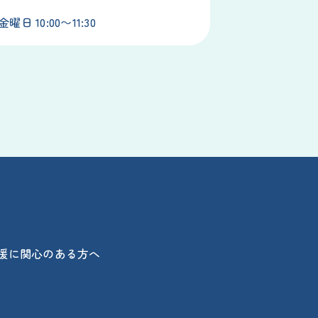
日 10:00〜11:30
援に関心のある方へ