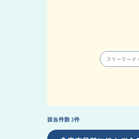
該当件数 3件