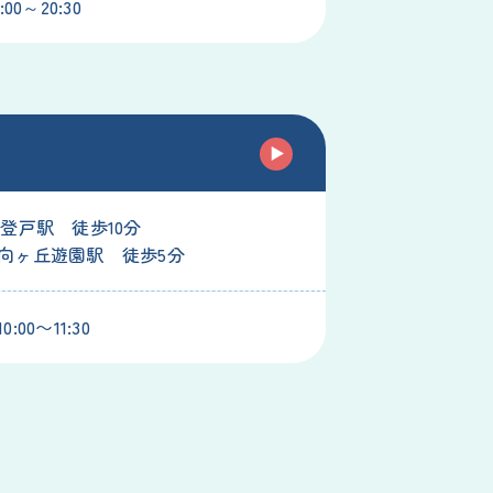
00～20:30
線登戸駅 徒歩10分
向ヶ丘遊園駅 徒歩5分
:00〜11:30