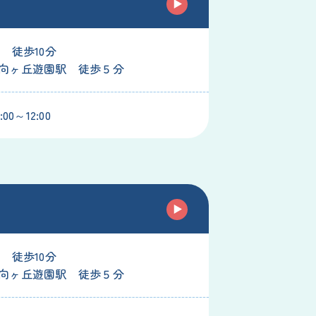
 徒歩10分
向ヶ丘遊園駅 徒歩５分
00～12:00
 徒歩10分
向ヶ丘遊園駅 徒歩５分