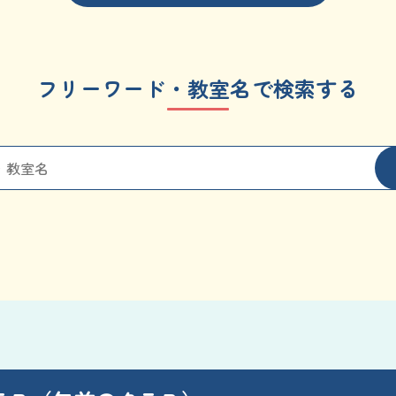
フリーワード・教室名で検索する