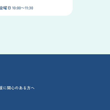
日 10:00〜11:30
援に関心のある方へ