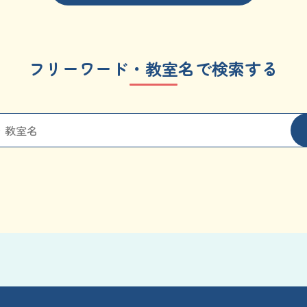
フリーワード・教室名で検索する