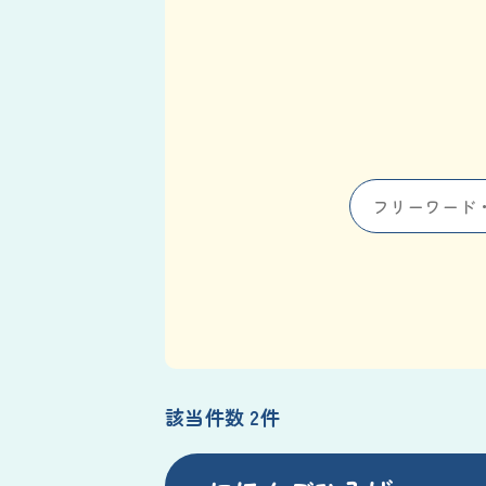
該当件数 2件