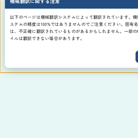
機械翻訳に関する注意
以下のページは機械翻訳システムによって翻訳されています。機
ステムの精度は100%ではありませんのでご注意ください。固有
は、不正確に翻訳されているものがあるかもしれません。一部のP
イルは翻訳できない場合があります。