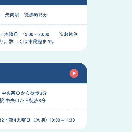
線 矢向駅 徒歩約15分
木曜日 19:00～20:00 ※お休み
り。詳しくは市民館まで。
駅 中央西口から徒歩3分
駅 中央口から徒歩8分
2・第4火曜日（原則）10:00～11:30