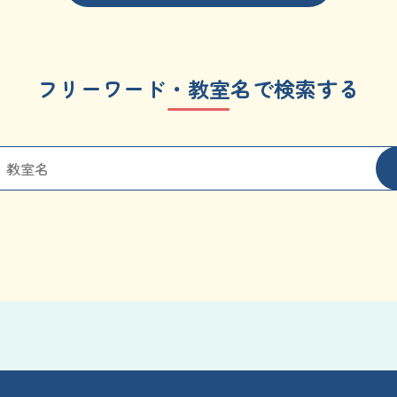
フリーワード・教室名で検索する