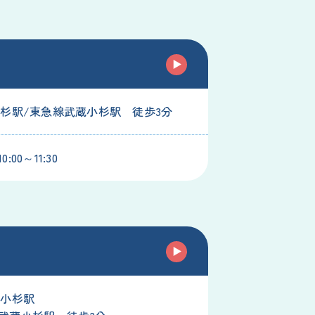
小杉駅/東急線武蔵小杉駅 徒歩3分
:00～11:30
蔵小杉駅