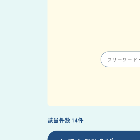
該当件数 14件