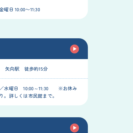
日 10:00〜11:30
線 矢向駅 徒歩約15分
水曜日 10:00～11:30 ※お休み
り。詳しくは市民館まで。