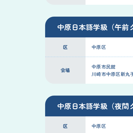
中原日本語学級（午前
区
中原区
中原市民館
会場
川崎市中原区新丸子東3
中原日本語学級（夜間
区
中原区