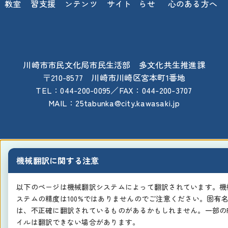
教室
習支援
ンテンツ
サイト
らせ
心のある方へ
川崎市市民文化局市民生活部 多文化共生推進課
〒210-8577 川崎市川崎区宮本町1番地
TEL：044-200-0095／FAX：044-200-3707
MAIL：25tabunka@city.kawasaki.jp
機械翻訳に関する注意
以下のページは機械翻訳システムによって翻訳されています。機
ステムの精度は100%ではありませんのでご注意ください。固有
は、不正確に翻訳されているものがあるかもしれません。一部のP
イルは翻訳できない場合があります。