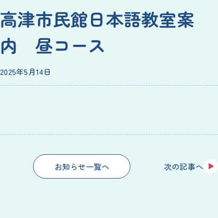
高津市民館日本語教室案
内 昼コース
2025年5月14日
次の記事へ
お知らせ一覧へ