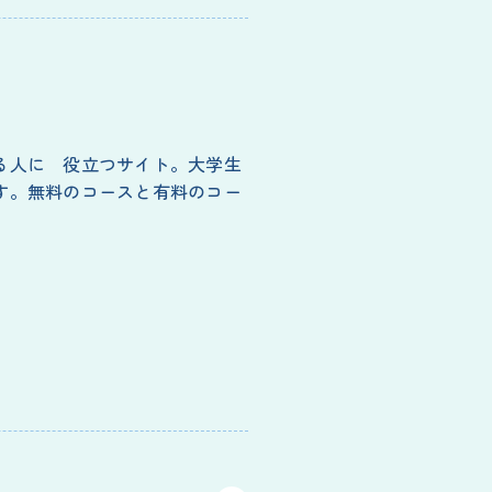
る人に 役立つサイト。大学生
す。無料のコースと有料のコー