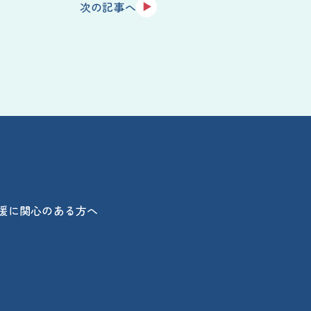
次の記事へ
援に関心のある方へ