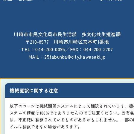
川崎市市民文化局市民生活部 多文化共生推進課
〒210-8577 川崎市川崎区宮本町1番地
TEL：044-200-0095／FAX：044-200-3707
MAIL：25tabunka@city.kawasaki.jp
機械翻訳に関する注意
以下のページは機械翻訳システムによって翻訳されています。機
ステムの精度は100%ではありませんのでご注意ください。固有
は、不正確に翻訳されているものがあるかもしれません。一部のP
イルは翻訳できない場合があります。