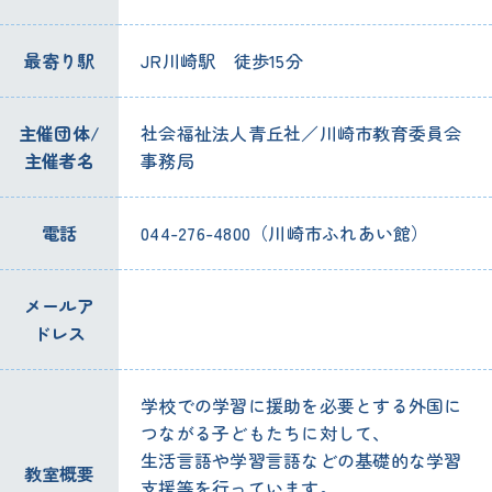
最寄り駅
JR川崎駅 徒歩15分
主催団体/
社会福祉法人青丘社／川崎市教育委員会
主催者名
事務局
電話
044-276-4800（川崎市ふれあい館）
メールア
ドレス
学校での学習に援助を必要とする外国に
つながる子どもたちに対して、
生活言語や学習言語などの基礎的な学習
教室概要
支援等を行っています。