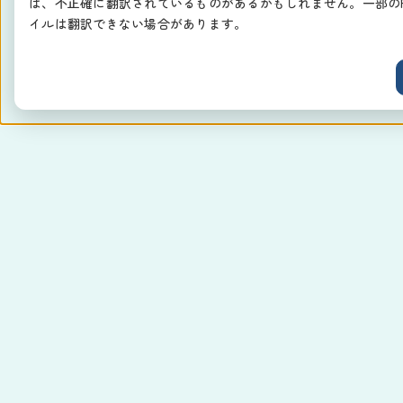
は、不正確に翻訳されているものがあるかもしれません。一部のP
イルは翻訳できない場合があります。