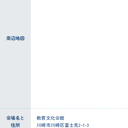
周辺地図
会場名と
教育文化会館
住所
川崎市川崎区富士見2-1-3