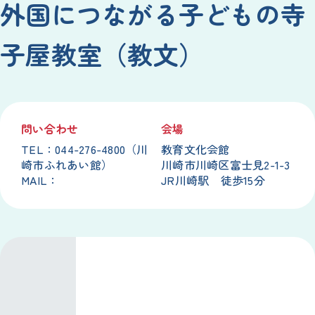
外国につながる子どもの寺
子屋教室（教文）
問い合わせ
会場
TEL：044-276-4800（川
教育文化会館
崎市ふれあい館）
川崎市川崎区富士見2-1-3
MAIL：
JR川崎駅 徒歩15分