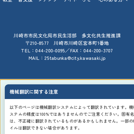
川崎市市民文化局市民生活部 多文化共生推進課
〒210-8577 川崎市川崎区宮本町1番地
TEL：044-200-0095／FAX：044-200-3707
MAIL：25tabunka@city.kawasaki.jp
機械翻訳に関する注意
以下のページは機械翻訳システムによって翻訳されています。機
ステムの精度は100%ではありませんのでご注意ください。固有
は、不正確に翻訳されているものがあるかもしれません。一部のP
イルは翻訳できない場合があります。