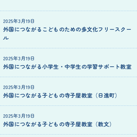
2025年3月19日
外国につながるこどものための多文化フリースクー
ル
2025年3月19日
外国につながる小学生・中学生の学習サポート教室
2025年3月19日
外国につながる子どもの寺子屋教室（日進町）
2025年3月19日
外国につながる子どもの寺子屋教室（教文）