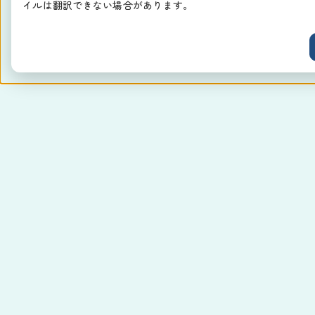
イルは翻訳できない場合があります。