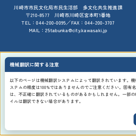
川崎市市民文化局市民生活部 多文化共生推進課
〒210-8577 川崎市川崎区宮本町1番地
TEL：044-200-0095／FAX：044-200-3707
MAIL：25tabunka@city.kawasaki.jp
機械翻訳に関する注意
以下のページは機械翻訳システムによって翻訳されています。機
ステムの精度は100%ではありませんのでご注意ください。固有
は、不正確に翻訳されているものがあるかもしれません。一部のP
イルは翻訳できない場合があります。