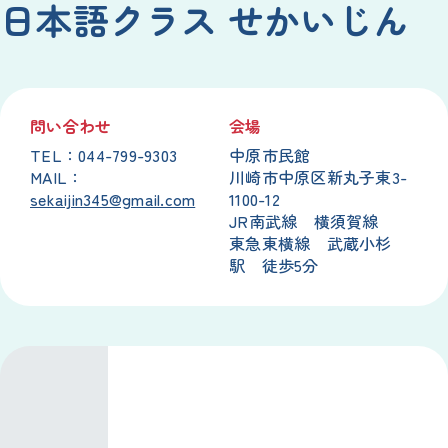
日本語クラス せかいじん
問い合わせ
会場
TEL：044-799-9303
中原市民館
MAIL：
川崎市中原区新丸子東3-
sekaijin345@gmail.com
1100-12
JR南武線 横須賀線
東急東横線 武蔵小杉
駅 徒歩5分