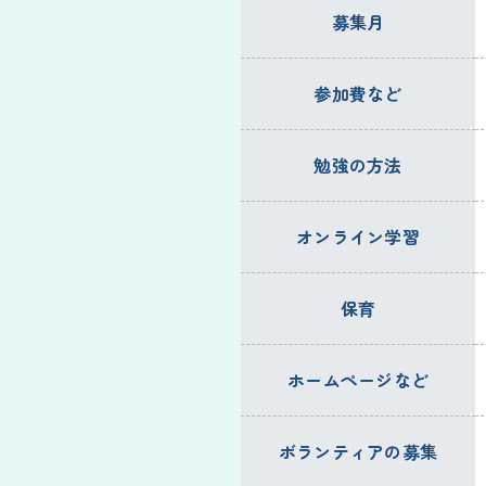
募集月
参加費など
勉強の方法
オンライン学習
保育
ホームページなど
ボランティアの募集