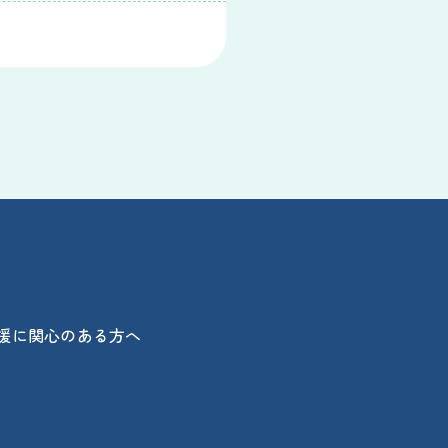
援に関心のある方へ