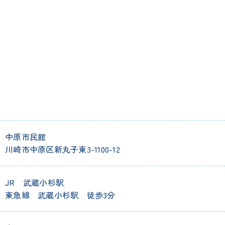
中原市民館
川崎市中原区新丸子東3-1100-12
JR 武蔵小杉駅
東急線 武蔵小杉駅 徒歩3分