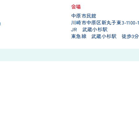
会場
中原市民館
m
川崎市中原区新丸子東3-1100-1
JR 武蔵小杉駅
東急線 武蔵小杉駅 徒歩3