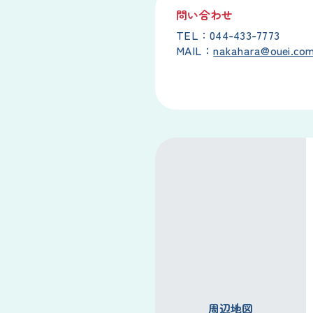
問い合わせ
TEL：044-433-7773
MAIL：
nakahara@ouei.co
周辺地図