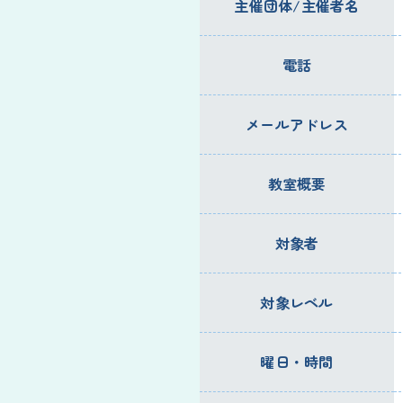
主催団体/主催者名
電話
メールアドレス
教室概要
対象者
対象レベル
曜日・時間