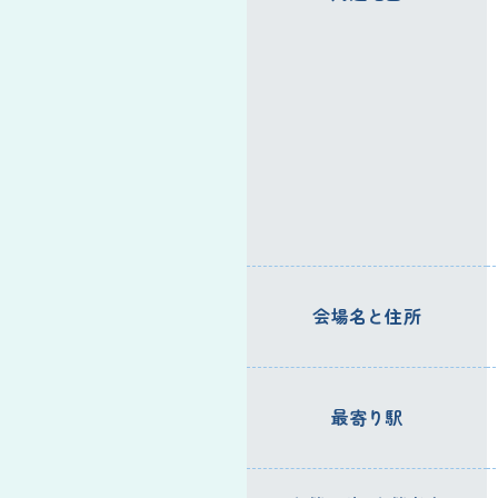
会場名と住所
最寄り駅