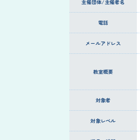
主催団体/主催者名
電話
メールアドレス
教室概要
対象者
対象レベル