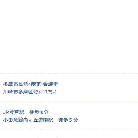
多摩市民館4階第1会議室
川崎市多摩区登戸1775-1
JR登戸駅 徒歩10分
小田急線向ヶ丘遊園駅 徒歩５分