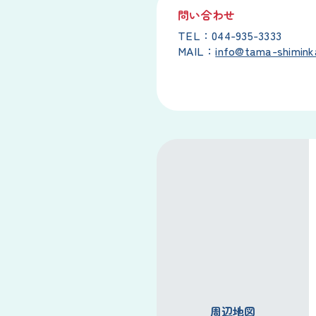
問い合わせ
TEL：044-935-3333
MAIL：
info@tama-shimink
周辺地図