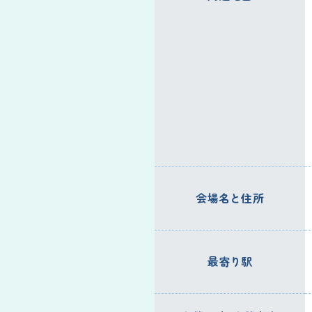
会場名と住所
最寄り駅