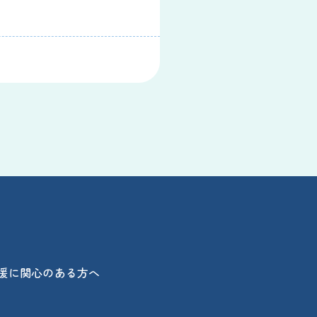
援に関心のある方へ