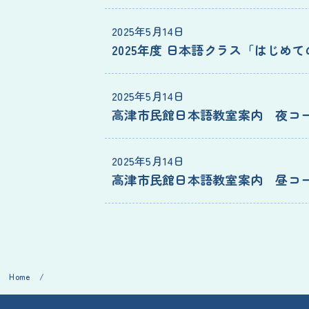
2025年5月14日
2025年度 日本語クラス「はじめ
2025年5月14日
高津市民館日本語教室案内 夜コ
2025年5月14日
高津市民館日本語教室案内 昼コ
Home
/