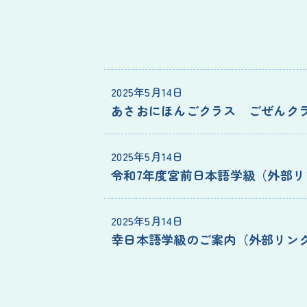
2025年5月14日
あさおにほんごクラス ごぜんク
2025年5月14日
令和7年度宮前日本語学級
2025年5月14日
幸日本語学級のご案内