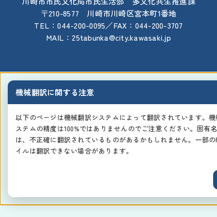
川崎市市民文化局市民生活部 多文化共生推進課
〒210-8577 川崎市川崎区宮本町1番地
TEL：044-200-0095／FAX：044-200-3707
MAIL：25tabunka@city.kawasaki.jp
機械翻訳に関する注意
以下のページは機械翻訳システムによって翻訳されています。機
ステムの精度は100%ではありませんのでご注意ください。固有
は、不正確に翻訳されているものがあるかもしれません。一部のP
イルは翻訳できない場合があります。