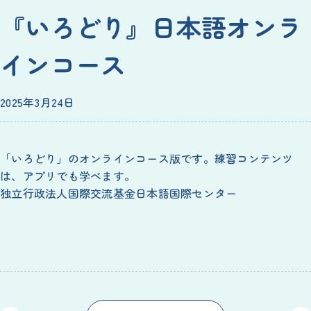
『いろどり』日本語オンラ
インコース
2025年3月24日
「いろどり」のオンラインコース版です。練習コンテンツ
は、アプリでも学べます。
独立行政法人国際交流基金日本語国際センター