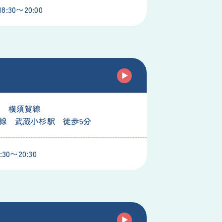
:30〜20:00
線 横須賀線
線 武蔵小杉駅 徒歩5分
30〜20:30