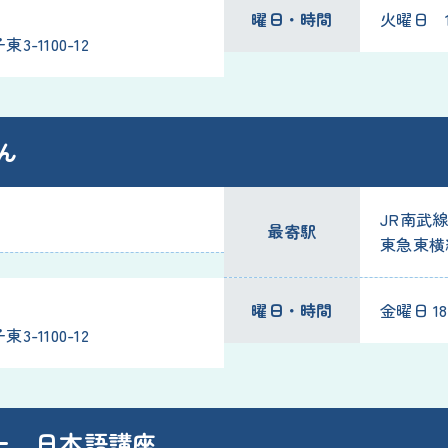
曜日・時間
火曜日 18
-1100-12
ん
JR南武
最寄駅
東急東横
曜日・時間
金曜日 18:
-1100-12
ー 日本語講座