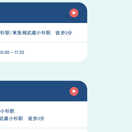
小杉駅/東急線武蔵小杉駅 徒歩3分
:00～11:30
蔵小杉駅
武蔵小杉駅 徒歩3分