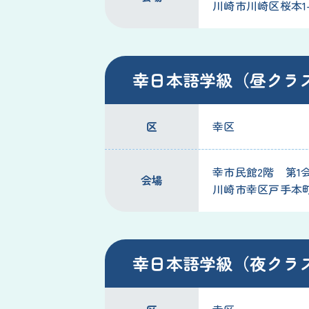
川崎市川崎区桜本1-
幸日本語学級（昼クラ
区
幸区
幸市民館2階 第1
会場
川崎市幸区戸手本町1-
幸日本語学級（夜クラ