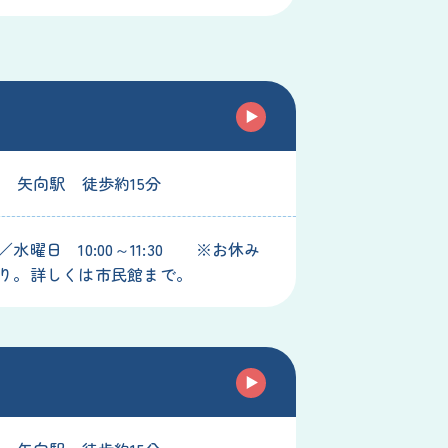
線 矢向駅 徒歩約15分
水曜日 10:00～11:30 ※お休み
り。詳しくは市民館まで。