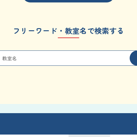
フリーワード・教室名で検索する