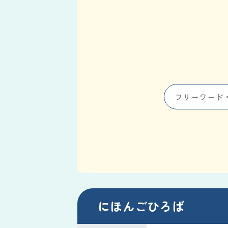
にほんごひろば