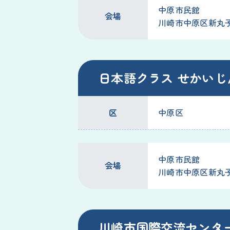
中原市民館
会場
川崎市中原区新丸子東3
日本語クラス せかいじ
区
中原区
中原市民館
会場
川崎市中原区新丸子東3
川崎市国際交流センタ