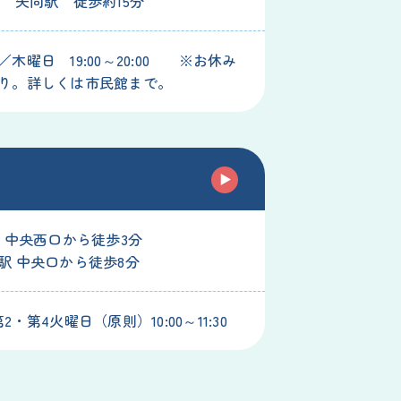
線 矢向駅 徒歩約15分
木曜日 19:00～20:00 ※お休み
り。詳しくは市民館まで。
駅 中央西口から徒歩3分
駅 中央口から徒歩8分
2・第4火曜日（原則）10:00～11:30