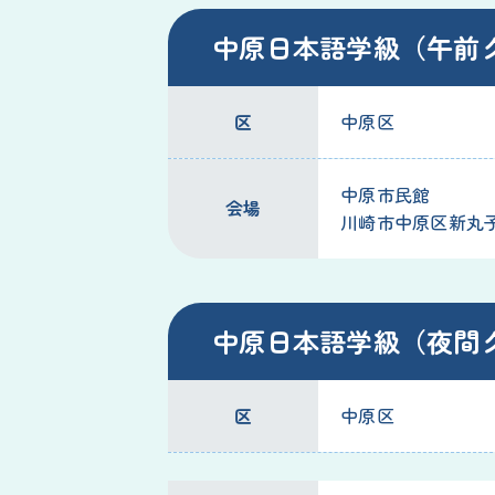
中原日本語学級（午前
区
中原区
中原市民館
会場
川崎市中原区新丸子東3
中原日本語学級（夜間
区
中原区