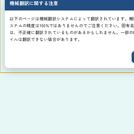
機械翻訳に関する注意
以下のページは機械翻訳システムによって翻訳されています。機
ステムの精度は100%ではありませんのでご注意ください。固有
は、不正確に翻訳されているものがあるかもしれません。一部のP
イルは翻訳できない場合があります。